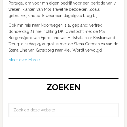
Portugal om voor mn eigen bedrijf voor een periode van 7
weken, klanten van Mol Travel te bezoeken. Zoals
gebruikelijk houd ik weer een dagelijkse blog bij.
Ook mn reis naar Noorwegen is al gepland: vertrek
donderdag 21 mei richting DK. Overtocht met de MS
Bergensfjord van Fjord Line van Hirtshals naar Kristiansand.
Terug: dinsdag 25 augustus met de Stena Germanica van de
Stena Line van Goteborg naar Kiel. Wordt vervolgd.
Meer over Marcel
ZOEKEN