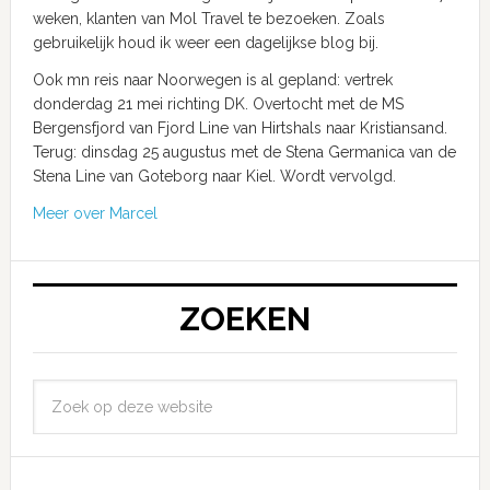
weken, klanten van Mol Travel te bezoeken. Zoals
gebruikelijk houd ik weer een dagelijkse blog bij.
Ook mn reis naar Noorwegen is al gepland: vertrek
donderdag 21 mei richting DK. Overtocht met de MS
Bergensfjord van Fjord Line van Hirtshals naar Kristiansand.
Terug: dinsdag 25 augustus met de Stena Germanica van de
Stena Line van Goteborg naar Kiel. Wordt vervolgd.
Meer over Marcel
ZOEKEN