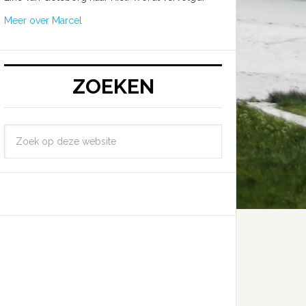
Meer over Marcel
ZOEKEN