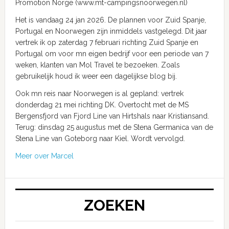
Promotion Norge (www.mt-campingsnoorwegen.nl)
Het is vandaag 24 jan 2026. De plannen voor Zuid Spanje,
Portugal en Noorwegen zijn inmiddels vastgelegd. Dit jaar
vertrek ik op zaterdag 7 februari richting Zuid Spanje en
Portugal om voor mn eigen bedrijf voor een periode van 7
weken, klanten van Mol Travel te bezoeken. Zoals
gebruikelijk houd ik weer een dagelijkse blog bij.
Ook mn reis naar Noorwegen is al gepland: vertrek
donderdag 21 mei richting DK. Overtocht met de MS
Bergensfjord van Fjord Line van Hirtshals naar Kristiansand.
Terug: dinsdag 25 augustus met de Stena Germanica van de
Stena Line van Goteborg naar Kiel. Wordt vervolgd.
Meer over Marcel
ZOEKEN