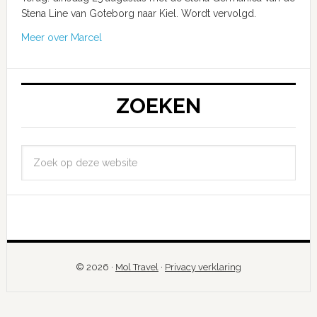
Stena Line van Goteborg naar Kiel. Wordt vervolgd.
Meer over Marcel
ZOEKEN
© 2026 ·
Mol Travel
·
Privacy verklaring