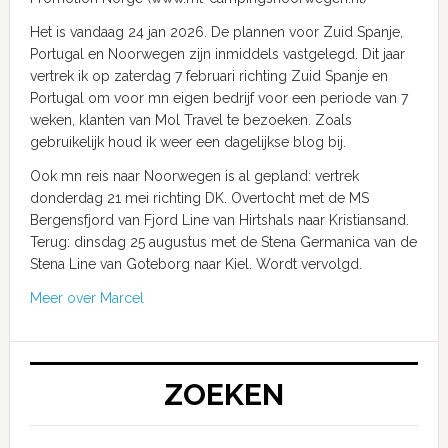
Het is vandaag 24 jan 2026. De plannen voor Zuid Spanje,
Portugal en Noorwegen zijn inmiddels vastgelegd. Dit jaar
vertrek ik op zaterdag 7 februari richting Zuid Spanje en
Portugal om voor mn eigen bedrijf voor een periode van 7
weken, klanten van Mol Travel te bezoeken. Zoals
gebruikelijk houd ik weer een dagelijkse blog bij.
Ook mn reis naar Noorwegen is al gepland: vertrek
donderdag 21 mei richting DK. Overtocht met de MS
Bergensfjord van Fjord Line van Hirtshals naar Kristiansand.
Terug: dinsdag 25 augustus met de Stena Germanica van de
Stena Line van Goteborg naar Kiel. Wordt vervolgd.
Meer over Marcel
ZOEKEN