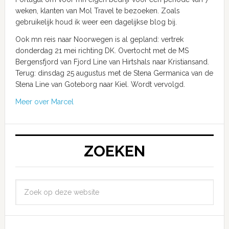
weken, klanten van Mol Travel te bezoeken. Zoals
gebruikelijk houd ik weer een dagelijkse blog bij.
Ook mn reis naar Noorwegen is al gepland: vertrek
donderdag 21 mei richting DK. Overtocht met de MS
Bergensfjord van Fjord Line van Hirtshals naar Kristiansand.
Terug: dinsdag 25 augustus met de Stena Germanica van de
Stena Line van Goteborg naar Kiel. Wordt vervolgd.
Meer over Marcel
ZOEKEN