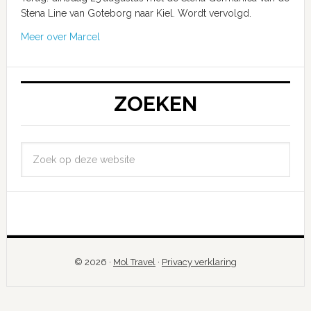
Stena Line van Goteborg naar Kiel. Wordt vervolgd.
Meer over Marcel
ZOEKEN
© 2026 ·
Mol Travel
·
Privacy verklaring