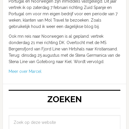
Portugal en Noorwegen zijn inmiddels vastgelegd. Dit jaar
vertrek ik op zaterdag 7 februari richting Zuid Spanje en
Portugal om voor mn eigen bedrijf voor een periode van 7
weken, klanten van Mol Travel te bezoeken. Zoals
gebruikelijk houd ik weer een dagelijkse blog bij.
Ook mn reis naar Noorwegen is al gepland: vertrek
donderdag 21 mei richting DK. Overtocht met de MS
Bergensfjord van Fjord Line van Hirtshals naar Kristiansand.
Terug: dinsdag 25 augustus met de Stena Germanica van de
Stena Line van Goteborg naar Kiel. Wordt vervolgd.
Meer over Marcel
ZOEKEN