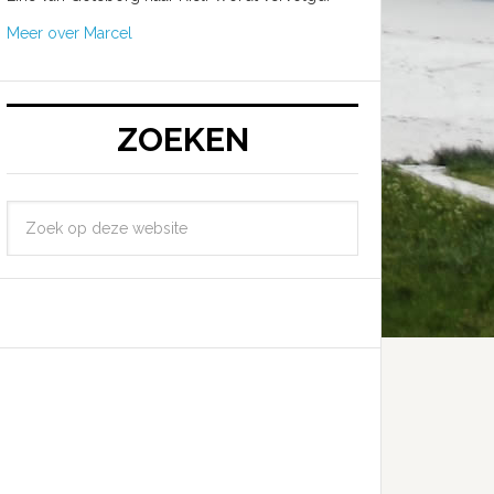
Meer over Marcel
ZOEKEN