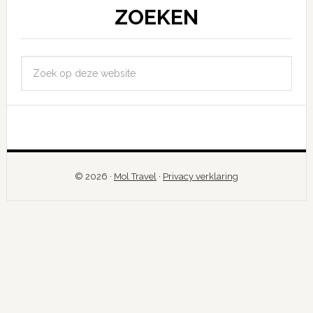
ZOEKEN
© 2026 ·
Mol Travel
·
Privacy verklaring