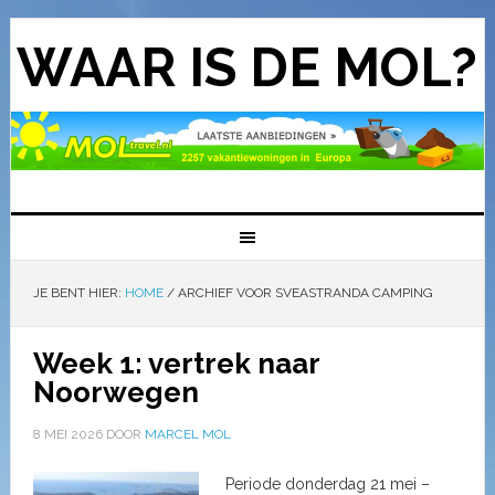
WAAR IS DE MOL?
JE BENT HIER:
HOME
/
ARCHIEF VOOR SVEASTRANDA CAMPING
Week 1: vertrek naar
Noorwegen
8 MEI 2026
DOOR
MARCEL MOL
Periode donderdag 21 mei –