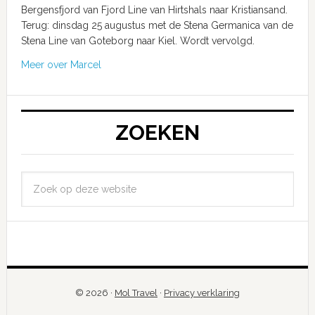
Bergensfjord van Fjord Line van Hirtshals naar Kristiansand.
Terug: dinsdag 25 augustus met de Stena Germanica van de
Stena Line van Goteborg naar Kiel. Wordt vervolgd.
Meer over Marcel
ZOEKEN
© 2026 ·
Mol Travel
·
Privacy verklaring