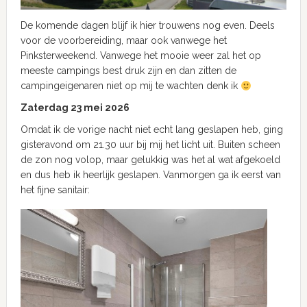
De komende dagen blijf ik hier trouwens nog even. Deels
voor de voorbereiding, maar ook vanwege het
Pinksterweekend. Vanwege het mooie weer zal het op
meeste campings best druk zijn en dan zitten de
campingeigenaren niet op mij te wachten denk ik
Zaterdag 23 mei 2026
Omdat ik de vorige nacht niet echt lang geslapen heb, ging
gisteravond om 21.30 uur bij mij het licht uit. Buiten scheen
de zon nog volop, maar gelukkig was het al wat afgekoeld
en dus heb ik heerlijk geslapen. Vanmorgen ga ik eerst van
het fijne sanitair: