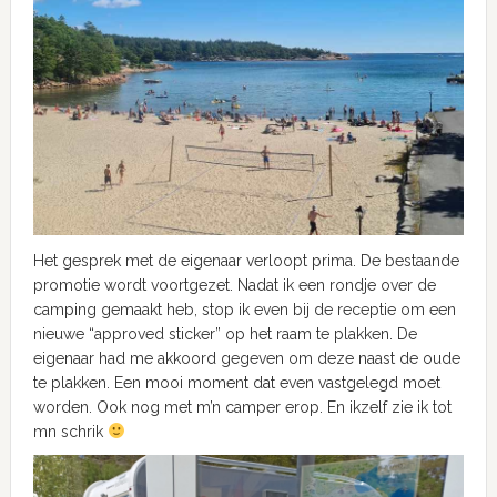
Het gesprek met de eigenaar verloopt prima. De bestaande
promotie wordt voortgezet. Nadat ik een rondje over de
camping gemaakt heb, stop ik even bij de receptie om een
nieuwe “approved sticker” op het raam te plakken. De
eigenaar had me akkoord gegeven om deze naast de oude
te plakken. Een mooi moment dat even vastgelegd moet
worden. Ook nog met m’n camper erop. En ikzelf zie ik tot
mn schrik