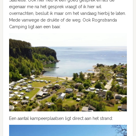
eigenaar me na het gesprek vraagt of ik hier wil
overnachten, besluit ik maar om het vandaag hierbij te laten.
Mede vanwege de drukte of de weg. Ook Rognstranda
Camping ligt aan een baai:
Een aantal kampeerplaatsen ligt direct aan het strand: