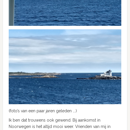
(foto’s van een paar jaren geleden ….)
Ik ben dat trouwens ook gewend. Bij aankomst in
Noorwegen is het altijd mooi weer. Vrienden van mij in