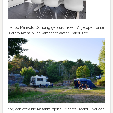
hier op Marivold Camping gebruik maken. Afgelopen winter
is er trouwens bij de kampeerplaatsen vlakbij zee:
nog een extra nieuw sanitairgebouw gerealiseerd. Over een