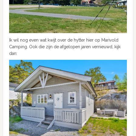
Ik wil nog even wat kwijt over de hytter hier op Marivold
Camping. Ook die zijn de afgelopen jaren vernieuwd, kijk
dan: