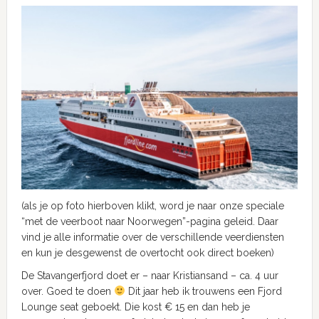
(als je op foto hierboven klikt, word je naar onze speciale
“met de veerboot naar Noorwegen”-pagina geleid. Daar
vind je alle informatie over de verschillende veerdiensten
en kun je desgewenst de overtocht ook direct boeken)
De Stavangerfjord doet er – naar Kristiansand – ca. 4 uur
over. Goed te doen
Dit jaar heb ik trouwens een Fjord
Lounge seat geboekt. Die kost € 15 en dan heb je