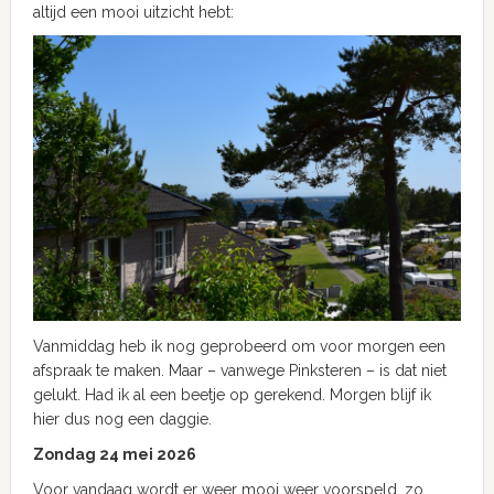
altijd een mooi uitzicht hebt:
Vanmiddag heb ik nog geprobeerd om voor morgen een
afspraak te maken. Maar – vanwege Pinksteren – is dat niet
gelukt. Had ik al een beetje op gerekend. Morgen blijf ik
hier dus nog een daggie.
Zondag 24 mei 2026
Voor vandaag wordt er weer mooi weer voorspeld, zo