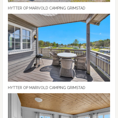
HYTTER OP MARIVOLD CAMPING GRIMSTAD
HYTTER OP MARIVOLD CAMPING GRIMSTAD