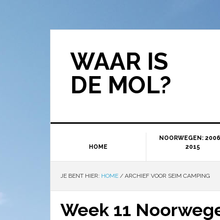
WAAR IS
DE MOL?
NOORWEGEN: 2006
HOME
2015
JE BENT HIER:
HOME
/
ARCHIEF VOOR SEIM CAMPING
Week 11 Noorwegen