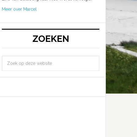
Meer over Marcel
ZOEKEN