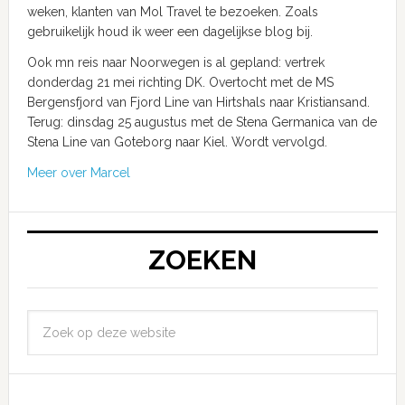
weken, klanten van Mol Travel te bezoeken. Zoals
gebruikelijk houd ik weer een dagelijkse blog bij.
Ook mn reis naar Noorwegen is al gepland: vertrek
donderdag 21 mei richting DK. Overtocht met de MS
Bergensfjord van Fjord Line van Hirtshals naar Kristiansand.
Terug: dinsdag 25 augustus met de Stena Germanica van de
Stena Line van Goteborg naar Kiel. Wordt vervolgd.
Meer over Marcel
ZOEKEN