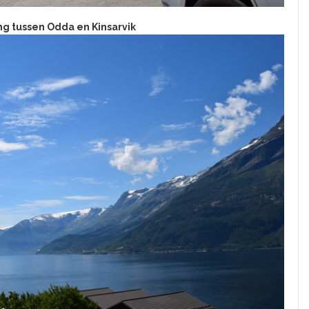
g tussen Odda en Kinsarvik