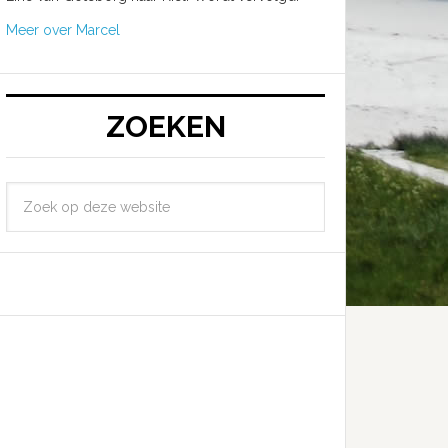
Meer over Marcel
ZOEKEN