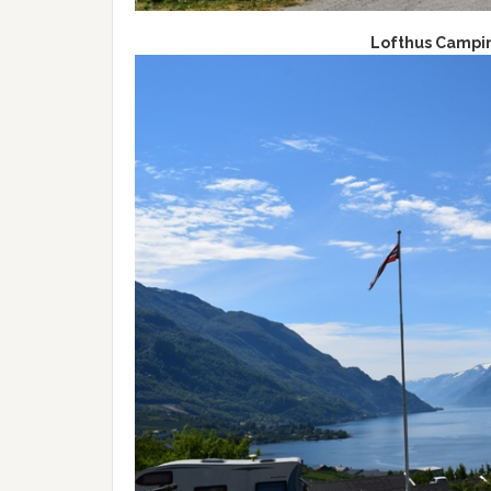
Lofthus Campin