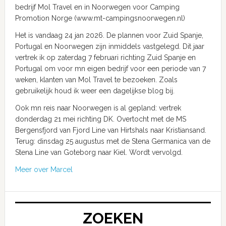
bedrijf Mol Travel en in Noorwegen voor Camping
Promotion Norge (www.mt-campingsnoorwegen.nl)
Het is vandaag 24 jan 2026. De plannen voor Zuid Spanje,
Portugal en Noorwegen zijn inmiddels vastgelegd. Dit jaar
vertrek ik op zaterdag 7 februari richting Zuid Spanje en
Portugal om voor mn eigen bedrijf voor een periode van 7
weken, klanten van Mol Travel te bezoeken. Zoals
gebruikelijk houd ik weer een dagelijkse blog bij.
Ook mn reis naar Noorwegen is al gepland: vertrek
donderdag 21 mei richting DK. Overtocht met de MS
Bergensfjord van Fjord Line van Hirtshals naar Kristiansand.
Terug: dinsdag 25 augustus met de Stena Germanica van de
Stena Line van Goteborg naar Kiel. Wordt vervolgd.
Meer over Marcel
ZOEKEN