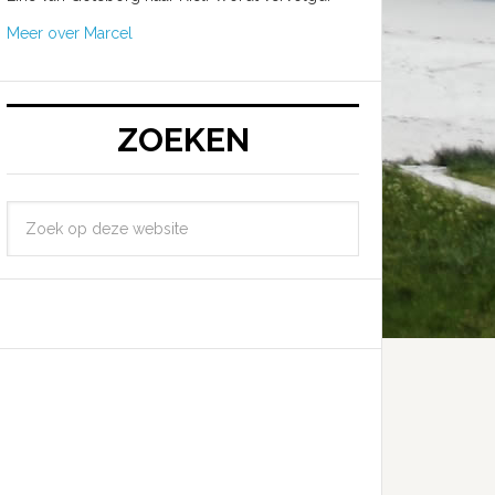
Meer over Marcel
ZOEKEN