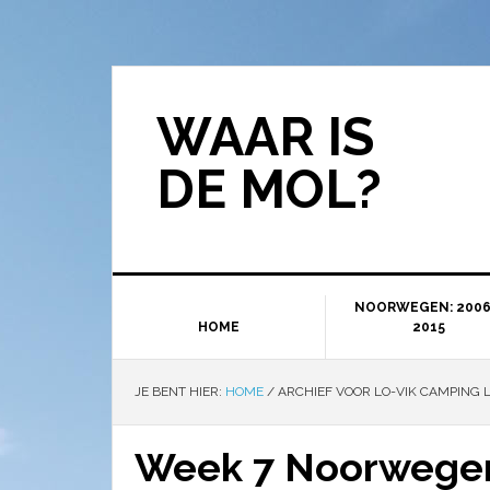
WAAR IS
DE MOL?
NOORWEGEN: 2006
HOME
2015
JE BENT HIER:
HOME
/
ARCHIEF VOOR LO-VIK CAMPING 
Week 7 Noorwegen