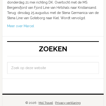
donderdag 21 mei richting DK. Overtocht met de MS
Bergensfjord van Fjord Line van Hirtshals naar Kristiansand.
Terug: dinsdag 25 augustus met de Stena Germanica van de
Stena Line van Goteborg naar Kiel. Wordt vervolgd.
Meer over Marcel
ZOEKEN
© 2026 ·
Mol Travel
·
Privacy verklaring