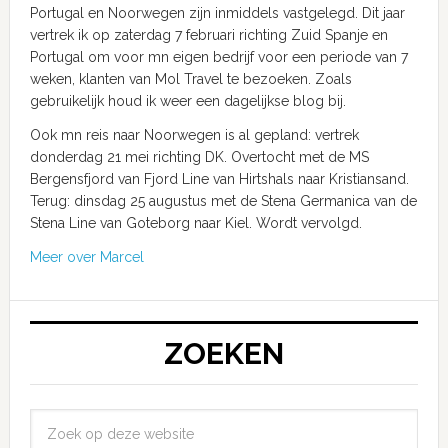
Portugal en Noorwegen zijn inmiddels vastgelegd. Dit jaar
vertrek ik op zaterdag 7 februari richting Zuid Spanje en
Portugal om voor mn eigen bedrijf voor een periode van 7
weken, klanten van Mol Travel te bezoeken. Zoals
gebruikelijk houd ik weer een dagelijkse blog bij.
Ook mn reis naar Noorwegen is al gepland: vertrek
donderdag 21 mei richting DK. Overtocht met de MS
Bergensfjord van Fjord Line van Hirtshals naar Kristiansand.
Terug: dinsdag 25 augustus met de Stena Germanica van de
Stena Line van Goteborg naar Kiel. Wordt vervolgd.
Meer over Marcel
ZOEKEN