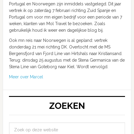
Portugal en Noorwegen zijn inmiddels vastgelegd. Dit jaar
vertrek ik op zaterdag 7 februari richting Zuid Spanje en
Portugal om voor mn eigen bedrijf voor een periode van 7
weken, klanten van Mol Travel te bezoeken. Zoals
gebruikelijk houd ik weer een dagelijkse blog bij.
Ook mn reis naar Noorwegen is al gepland: vertrek
donderdag 21 mei richting DK. Overtocht met de MS
Bergensfjord van Fjord Line van Hirtshals naar Kristiansand.
Terug: dinsdag 25 augustus met de Stena Germanica van de
Stena Line van Goteborg naar Kiel. Wordt vervolgd.
Meer over Marcel
ZOEKEN