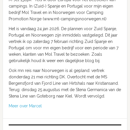
campings. In (Zuid-) Spanje en Portugal voor mijn eigen
bedrijf Mol Travel en in Noorwegen voor Camping
Promotion Norge (www.mt-campingsnoorwegen.nl)
Het is vandaag 24 jan 2026. De plannen voor Zuid Spanje,
Portugal en Noorwegen zijn inmiddels vastgelegd. Dit jaar
vertrek ik op zaterdag 7 februari richting Zuid Spanje en
Portugal om voor mn eigen bedrijf voor een periode van 7
weken, klanten van Mol Travel te bezoeken. Zoals
gebruikelijk houd ik weer een dagelijkse blog bij.
Ook mn reis naar Noorwegen is al gepland: vertrek
donderdag 21 mei richting DK. Overtocht met de MS
Bergensfjord van Fjord Line van Hirtshals naar Kristiansand.
Terug: dinsdag 25 augustus met de Stena Germanica van de
Stena Line van Goteborg naar Kiel. Wordt vervolgd.
Meer over Marcel