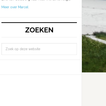
Meer over Marcel
ZOEKEN