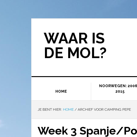
WAAR IS
DE MOL?
NOORWEGEN: 2006
HOME
2015
JE BENT HIER:
HOME
/
ARCHIEF VOOR CAMPING PEPE
Week 3 Spanje/Po