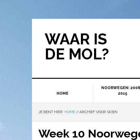
WAAR IS
DE MOL?
NOORWEGEN: 2006
HOME
2015
JE BENT HIER:
HOME
/
ARCHIEF VOOR SKIEN
Week 10 Noorwege