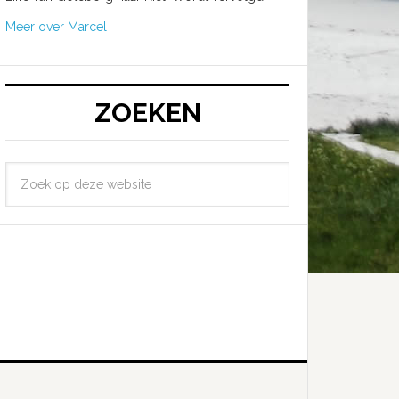
Meer over Marcel
ZOEKEN