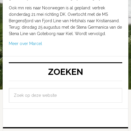
Ook mn reis naar Noorwegen is al gepland: vertrek
donderdag 21 mei richting DK. Overtocht met de MS
Bergensfjord van Fjord Line van Hirtshals naar Kristiansand.
Terug: dinsdag 25 augustus met de Stena Germanica van de
Stena Line van Goteborg naar Kiel. Wordt vervolgd.
Meer over Marcel
ZOEKEN