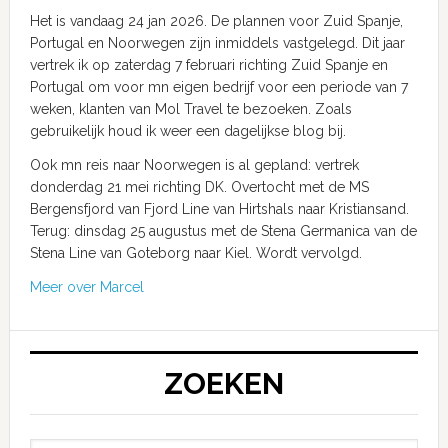
Het is vandaag 24 jan 2026. De plannen voor Zuid Spanje,
Portugal en Noorwegen zijn inmiddels vastgelegd. Dit jaar
vertrek ik op zaterdag 7 februari richting Zuid Spanje en
Portugal om voor mn eigen bedrijf voor een periode van 7
weken, klanten van Mol Travel te bezoeken. Zoals
gebruikelijk houd ik weer een dagelijkse blog bij.
Ook mn reis naar Noorwegen is al gepland: vertrek
donderdag 21 mei richting DK. Overtocht met de MS
Bergensfjord van Fjord Line van Hirtshals naar Kristiansand.
Terug: dinsdag 25 augustus met de Stena Germanica van de
Stena Line van Goteborg naar Kiel. Wordt vervolgd.
Meer over Marcel
ZOEKEN