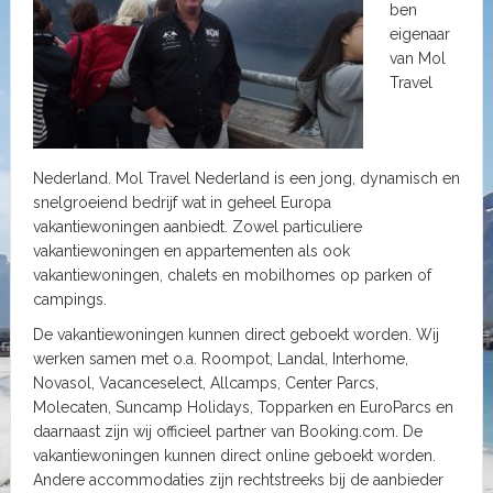
ben
eigenaar
van Mol
Travel
Nederland. Mol Travel Nederland is een jong, dynamisch en
snelgroeiend bedrijf wat in geheel Europa
vakantiewoningen aanbiedt. Zowel particuliere
vakantiewoningen en appartementen als ook
vakantiewoningen, chalets en mobilhomes op parken of
campings.
De vakantiewoningen kunnen direct geboekt worden. Wij
werken samen met o.a. Roompot, Landal, Interhome,
Novasol, Vacanceselect, Allcamps, Center Parcs,
Molecaten, Suncamp Holidays, Topparken en EuroParcs en
daarnaast zijn wij officieel partner van Booking.com. De
vakantiewoningen kunnen direct online geboekt worden.
Andere accommodaties zijn rechtstreeks bij de aanbieder