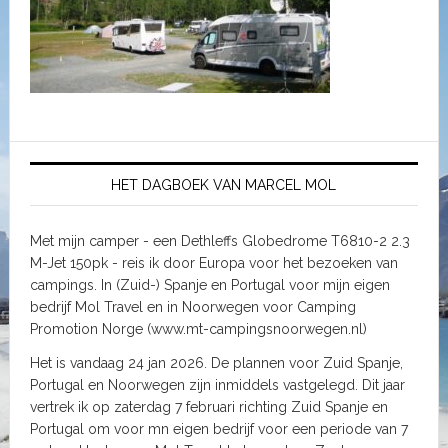
HET DAGBOEK VAN MARCEL MOL
Met mijn camper - een Dethleffs Globedrome T6810-2 2.3
M-Jet 150pk - reis ik door Europa voor het bezoeken van
campings. In (Zuid-) Spanje en Portugal voor mijn eigen
bedrijf Mol Travel en in Noorwegen voor Camping
Promotion Norge (www.mt-campingsnoorwegen.nl)
Het is vandaag 24 jan 2026. De plannen voor Zuid Spanje,
Portugal en Noorwegen zijn inmiddels vastgelegd. Dit jaar
vertrek ik op zaterdag 7 februari richting Zuid Spanje en
Portugal om voor mn eigen bedrijf voor een periode van 7