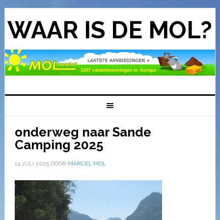
WAAR IS DE MOL?
onderweg naar Sande
Camping 2025
14 JULI 2025
DOOR
MARCEL MOL