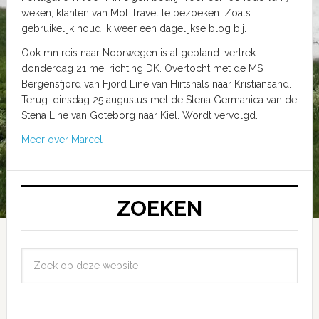
weken, klanten van Mol Travel te bezoeken. Zoals
gebruikelijk houd ik weer een dagelijkse blog bij.
Ook mn reis naar Noorwegen is al gepland: vertrek
donderdag 21 mei richting DK. Overtocht met de MS
Bergensfjord van Fjord Line van Hirtshals naar Kristiansand.
Terug: dinsdag 25 augustus met de Stena Germanica van de
Stena Line van Goteborg naar Kiel. Wordt vervolgd.
Meer over Marcel
ZOEKEN