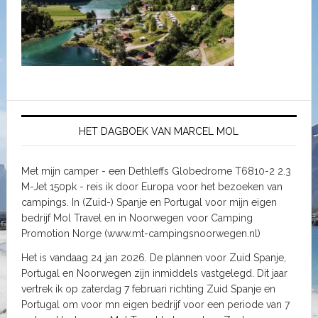
HET DAGBOEK VAN MARCEL MOL
Met mijn camper - een Dethleffs Globedrome T6810-2 2.3
M-Jet 150pk - reis ik door Europa voor het bezoeken van
campings. In (Zuid-) Spanje en Portugal voor mijn eigen
bedrijf Mol Travel en in Noorwegen voor Camping
Promotion Norge (www.mt-campingsnoorwegen.nl)
Het is vandaag 24 jan 2026. De plannen voor Zuid Spanje,
Portugal en Noorwegen zijn inmiddels vastgelegd. Dit jaar
vertrek ik op zaterdag 7 februari richting Zuid Spanje en
Portugal om voor mn eigen bedrijf voor een periode van 7