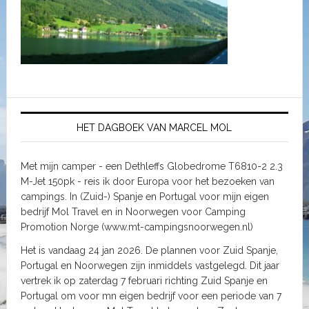
HET DAGBOEK VAN MARCEL MOL
Met mijn camper - een Dethleffs Globedrome T6810-2 2.3
M-Jet 150pk - reis ik door Europa voor het bezoeken van
campings. In (Zuid-) Spanje en Portugal voor mijn eigen
bedrijf Mol Travel en in Noorwegen voor Camping
Promotion Norge (www.mt-campingsnoorwegen.nl)
Het is vandaag 24 jan 2026. De plannen voor Zuid Spanje,
Portugal en Noorwegen zijn inmiddels vastgelegd. Dit jaar
vertrek ik op zaterdag 7 februari richting Zuid Spanje en
Portugal om voor mn eigen bedrijf voor een periode van 7