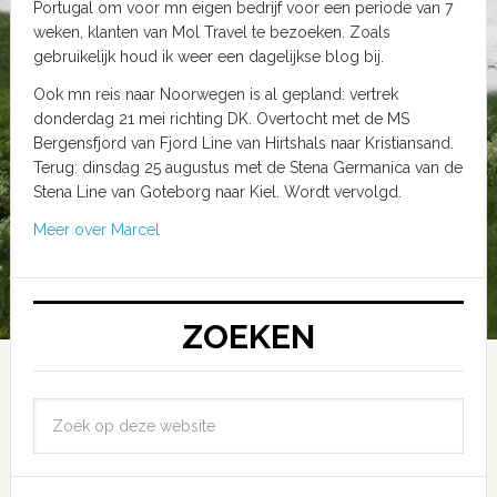
Portugal om voor mn eigen bedrijf voor een periode van 7
weken, klanten van Mol Travel te bezoeken. Zoals
gebruikelijk houd ik weer een dagelijkse blog bij.
Ook mn reis naar Noorwegen is al gepland: vertrek
donderdag 21 mei richting DK. Overtocht met de MS
Bergensfjord van Fjord Line van Hirtshals naar Kristiansand.
Terug: dinsdag 25 augustus met de Stena Germanica van de
Stena Line van Goteborg naar Kiel. Wordt vervolgd.
Meer over Marcel
ZOEKEN