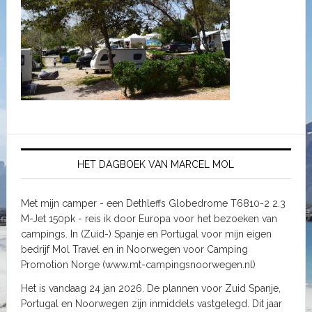
HET DAGBOEK VAN MARCEL MOL
Met mijn camper - een Dethleffs Globedrome T6810-2 2.3
M-Jet 150pk - reis ik door Europa voor het bezoeken van
campings. In (Zuid-) Spanje en Portugal voor mijn eigen
bedrijf Mol Travel en in Noorwegen voor Camping
Promotion Norge (www.mt-campingsnoorwegen.nl)
Het is vandaag 24 jan 2026. De plannen voor Zuid Spanje,
Portugal en Noorwegen zijn inmiddels vastgelegd. Dit jaar