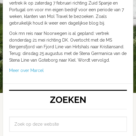
vertrek ik op zaterdag 7 februari richting Zuid Spanje en
Portugal om voor mn eigen bedrijf voor een periode van 7
weken, klanten van Mol Travel te bezoeken. Zoals
gebruikelijk houd ik weer een dagelijkse blog bij.
Ook mn reis naar Noorwegen is al gepland: vertrek
donderdag 21 mei richting DK. Overtocht met de MS
Bergensfjord van Fjord Line van Hirtshals naar Kristiansand.
Terug: dinsdag 25 augustus met de Stena Germanica van de
Stena Line van Goteborg naar Kiel. Wordt vervolgd.
Meer over Marcel
ZOEKEN