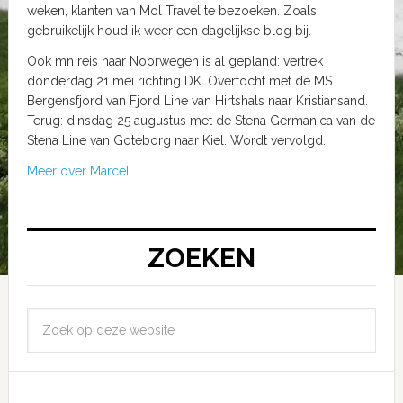
weken, klanten van Mol Travel te bezoeken. Zoals
gebruikelijk houd ik weer een dagelijkse blog bij.
Ook mn reis naar Noorwegen is al gepland: vertrek
donderdag 21 mei richting DK. Overtocht met de MS
Bergensfjord van Fjord Line van Hirtshals naar Kristiansand.
Terug: dinsdag 25 augustus met de Stena Germanica van de
Stena Line van Goteborg naar Kiel. Wordt vervolgd.
Meer over Marcel
ZOEKEN