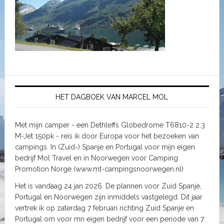
HET DAGBOEK VAN MARCEL MOL
Met mijn camper - een Dethleffs Globedrome T6810-2 2.3
M-Jet 150pk - reis ik door Europa voor het bezoeken van
campings. In (Zuid-) Spanje en Portugal voor mijn eigen
bedrijf Mol Travel en in Noorwegen voor Camping
Promotion Norge (www.mt-campingsnoorwegen.nl)
Het is vandaag 24 jan 2026. De plannen voor Zuid Spanje,
Portugal en Noorwegen zijn inmiddels vastgelegd. Dit jaar
vertrek ik op zaterdag 7 februari richting Zuid Spanje en
Portugal om voor mn eigen bedrijf voor een periode van 7