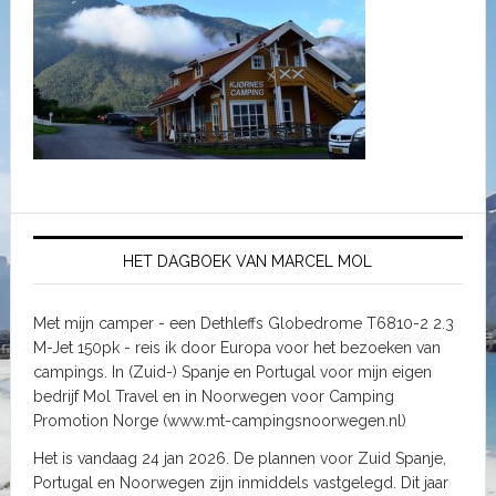
HET DAGBOEK VAN MARCEL MOL
Met mijn camper - een Dethleffs Globedrome T6810-2 2.3
M-Jet 150pk - reis ik door Europa voor het bezoeken van
campings. In (Zuid-) Spanje en Portugal voor mijn eigen
bedrijf Mol Travel en in Noorwegen voor Camping
Promotion Norge (www.mt-campingsnoorwegen.nl)
Het is vandaag 24 jan 2026. De plannen voor Zuid Spanje,
Portugal en Noorwegen zijn inmiddels vastgelegd. Dit jaar