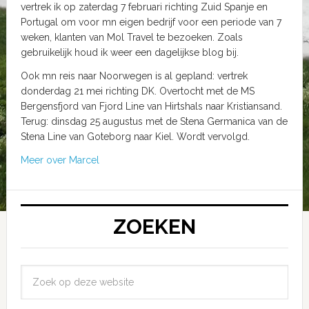
vertrek ik op zaterdag 7 februari richting Zuid Spanje en
Portugal om voor mn eigen bedrijf voor een periode van 7
weken, klanten van Mol Travel te bezoeken. Zoals
gebruikelijk houd ik weer een dagelijkse blog bij.
Ook mn reis naar Noorwegen is al gepland: vertrek
donderdag 21 mei richting DK. Overtocht met de MS
Bergensfjord van Fjord Line van Hirtshals naar Kristiansand.
Terug: dinsdag 25 augustus met de Stena Germanica van de
Stena Line van Goteborg naar Kiel. Wordt vervolgd.
Meer over Marcel
ZOEKEN