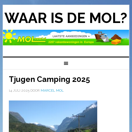
WAAR IS DE MOL?
Tjugen Camping 2025
14 JULI 2025
DOOR
MARCEL MOL