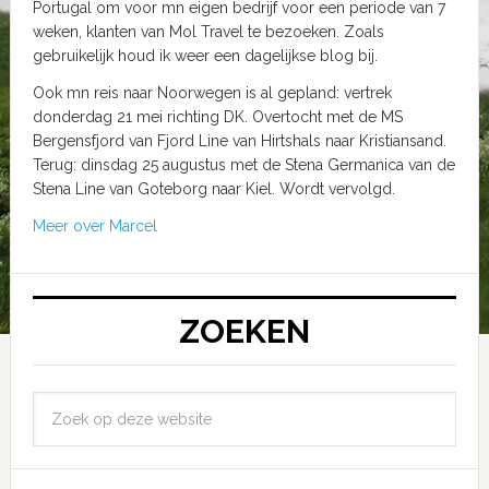
Portugal om voor mn eigen bedrijf voor een periode van 7
weken, klanten van Mol Travel te bezoeken. Zoals
gebruikelijk houd ik weer een dagelijkse blog bij.
Ook mn reis naar Noorwegen is al gepland: vertrek
donderdag 21 mei richting DK. Overtocht met de MS
Bergensfjord van Fjord Line van Hirtshals naar Kristiansand.
Terug: dinsdag 25 augustus met de Stena Germanica van de
Stena Line van Goteborg naar Kiel. Wordt vervolgd.
Meer over Marcel
ZOEKEN