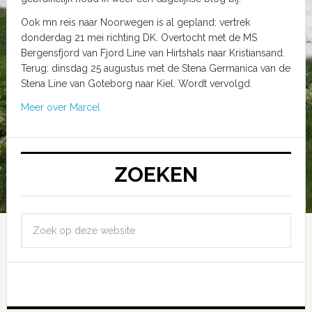
Ook mn reis naar Noorwegen is al gepland: vertrek
donderdag 21 mei richting DK. Overtocht met de MS
Bergensfjord van Fjord Line van Hirtshals naar Kristiansand.
Terug: dinsdag 25 augustus met de Stena Germanica van de
Stena Line van Goteborg naar Kiel. Wordt vervolgd.
Meer over Marcel
ZOEKEN