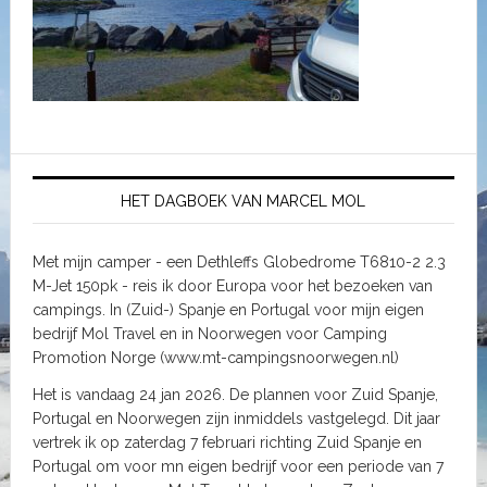
HET DAGBOEK VAN MARCEL MOL
Met mijn camper - een Dethleffs Globedrome T6810-2 2.3
M-Jet 150pk - reis ik door Europa voor het bezoeken van
campings. In (Zuid-) Spanje en Portugal voor mijn eigen
bedrijf Mol Travel en in Noorwegen voor Camping
Promotion Norge (www.mt-campingsnoorwegen.nl)
Het is vandaag 24 jan 2026. De plannen voor Zuid Spanje,
Portugal en Noorwegen zijn inmiddels vastgelegd. Dit jaar
vertrek ik op zaterdag 7 februari richting Zuid Spanje en
Portugal om voor mn eigen bedrijf voor een periode van 7