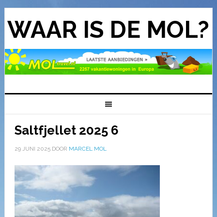
WAAR IS DE MOL?
Saltfjellet 2025 6
29 JUNI 2025
DOOR
MARCEL MOL