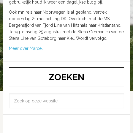
gebruikelijk houd ik weer een dagelijkse blog bij.
Ook mn reis naar Noorwegen is al gepland: vertrek
donderdag 21 mei richting DK. Overtocht met de MS
Bergensfjord van Fjord Line van Hirtshals naar Kristiansand.
Terug: dinsdag 25 augustus met de Stena Germanica van de
Stena Line van Goteborg naar Kiel. Wordt vervolgd.
Meer over Marcel
ZOEKEN