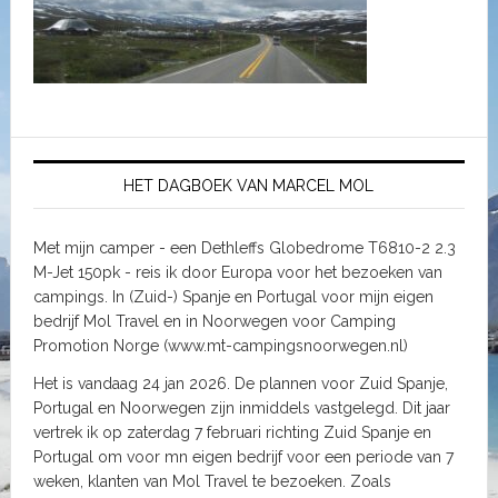
HET DAGBOEK VAN MARCEL MOL
Met mijn camper - een Dethleffs Globedrome T6810-2 2.3
M-Jet 150pk - reis ik door Europa voor het bezoeken van
campings. In (Zuid-) Spanje en Portugal voor mijn eigen
bedrijf Mol Travel en in Noorwegen voor Camping
Promotion Norge (www.mt-campingsnoorwegen.nl)
Het is vandaag 24 jan 2026. De plannen voor Zuid Spanje,
Portugal en Noorwegen zijn inmiddels vastgelegd. Dit jaar
vertrek ik op zaterdag 7 februari richting Zuid Spanje en
Portugal om voor mn eigen bedrijf voor een periode van 7
weken, klanten van Mol Travel te bezoeken. Zoals