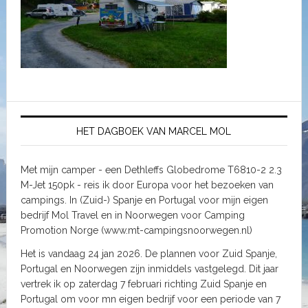
HET DAGBOEK VAN MARCEL MOL
Met mijn camper - een Dethleffs Globedrome T6810-2 2.3
M-Jet 150pk - reis ik door Europa voor het bezoeken van
campings. In (Zuid-) Spanje en Portugal voor mijn eigen
bedrijf Mol Travel en in Noorwegen voor Camping
Promotion Norge (www.mt-campingsnoorwegen.nl)
Het is vandaag 24 jan 2026. De plannen voor Zuid Spanje,
Portugal en Noorwegen zijn inmiddels vastgelegd. Dit jaar
vertrek ik op zaterdag 7 februari richting Zuid Spanje en
Portugal om voor mn eigen bedrijf voor een periode van 7