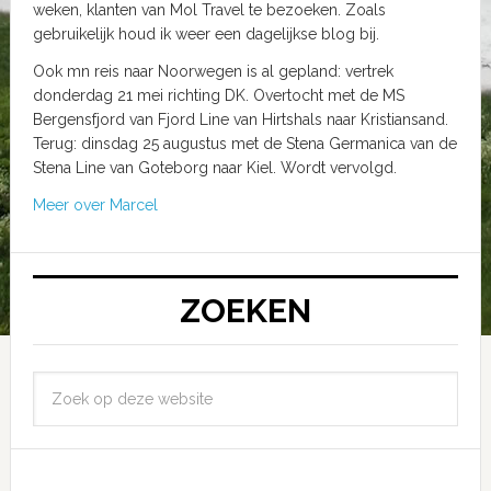
weken, klanten van Mol Travel te bezoeken. Zoals
gebruikelijk houd ik weer een dagelijkse blog bij.
Ook mn reis naar Noorwegen is al gepland: vertrek
donderdag 21 mei richting DK. Overtocht met de MS
Bergensfjord van Fjord Line van Hirtshals naar Kristiansand.
Terug: dinsdag 25 augustus met de Stena Germanica van de
Stena Line van Goteborg naar Kiel. Wordt vervolgd.
Meer over Marcel
ZOEKEN