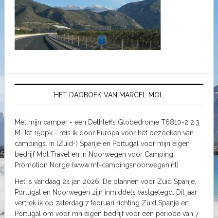
HET DAGBOEK VAN MARCEL MOL
Met mijn camper - een Dethleffs Globedrome T6810-2 2.3
M-Jet 150pk - reis ik door Europa voor het bezoeken van
campings. In (Zuid-) Spanje en Portugal voor mijn eigen
bedrijf Mol Travel en in Noorwegen voor Camping
Promotion Norge (www.mt-campingsnoorwegen.nl)
Het is vandaag 24 jan 2026. De plannen voor Zuid Spanje,
Portugal en Noorwegen zijn inmiddels vastgelegd. Dit jaar
vertrek ik op zaterdag 7 februari richting Zuid Spanje en
Portugal om voor mn eigen bedrijf voor een periode van 7