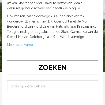
weken, klanten van Mol Travel te bezoeken. Zoals
gebruikelijk houd ik weer een dagelijkse blog bij.
Ook mn reis naar Noorwegen is al gepland: vertrek
donderdag 21 mei richting DK. Overtocht met de MS
Bergensfjord van Fjord Line van Hirtshals naar Kristiansand.
Terug: dinsdag 25 augustus met de Stena Germanica van de
Stena Line van Goteborg naar Kiel. Wordt vervolgd.
Meer over Marcel
ZOEKEN