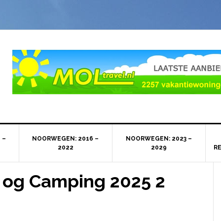
 –
NOORWEGEN: 2016 –
NOORWEGEN: 2023 –
2022
2029
R
 og Camping 2025 2