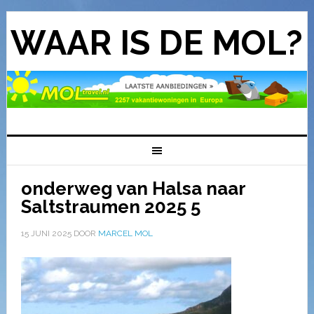
WAAR IS DE MOL?
onderweg van Halsa naar
Saltstraumen 2025 5
15 JUNI 2025
DOOR
MARCEL MOL