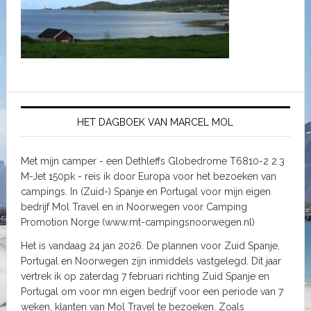
HET DAGBOEK VAN MARCEL MOL
Met mijn camper - een Dethleffs Globedrome T6810-2 2.3
M-Jet 150pk - reis ik door Europa voor het bezoeken van
campings. In (Zuid-) Spanje en Portugal voor mijn eigen
bedrijf Mol Travel en in Noorwegen voor Camping
Promotion Norge (www.mt-campingsnoorwegen.nl)
Het is vandaag 24 jan 2026. De plannen voor Zuid Spanje,
Portugal en Noorwegen zijn inmiddels vastgelegd. Dit jaar
vertrek ik op zaterdag 7 februari richting Zuid Spanje en
Portugal om voor mn eigen bedrijf voor een periode van 7
weken, klanten van Mol Travel te bezoeken. Zoals