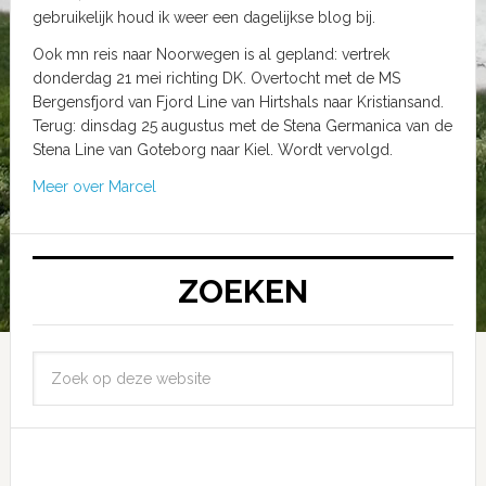
gebruikelijk houd ik weer een dagelijkse blog bij.
Ook mn reis naar Noorwegen is al gepland: vertrek
donderdag 21 mei richting DK. Overtocht met de MS
Bergensfjord van Fjord Line van Hirtshals naar Kristiansand.
Terug: dinsdag 25 augustus met de Stena Germanica van de
Stena Line van Goteborg naar Kiel. Wordt vervolgd.
Meer over Marcel
ZOEKEN