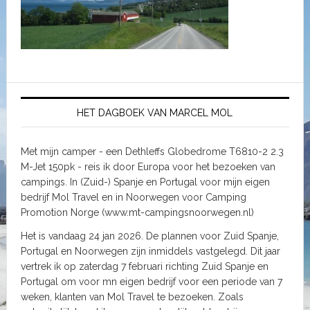
HET DAGBOEK VAN MARCEL MOL
Met mijn camper - een Dethleffs Globedrome T6810-2 2.3
M-Jet 150pk - reis ik door Europa voor het bezoeken van
campings. In (Zuid-) Spanje en Portugal voor mijn eigen
bedrijf Mol Travel en in Noorwegen voor Camping
Promotion Norge (www.mt-campingsnoorwegen.nl)
Het is vandaag 24 jan 2026. De plannen voor Zuid Spanje,
Portugal en Noorwegen zijn inmiddels vastgelegd. Dit jaar
vertrek ik op zaterdag 7 februari richting Zuid Spanje en
Portugal om voor mn eigen bedrijf voor een periode van 7
weken, klanten van Mol Travel te bezoeken. Zoals