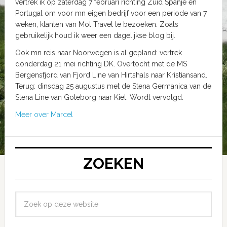
vertrek ik op zaterdag 7 februari richting Zuid Spanje en
Portugal om voor mn eigen bedrijf voor een periode van 7
weken, klanten van Mol Travel te bezoeken. Zoals
gebruikelijk houd ik weer een dagelijkse blog bij.
Ook mn reis naar Noorwegen is al gepland: vertrek
donderdag 21 mei richting DK. Overtocht met de MS
Bergensfjord van Fjord Line van Hirtshals naar Kristiansand.
Terug: dinsdag 25 augustus met de Stena Germanica van de
Stena Line van Goteborg naar Kiel. Wordt vervolgd.
Meer over Marcel
ZOEKEN