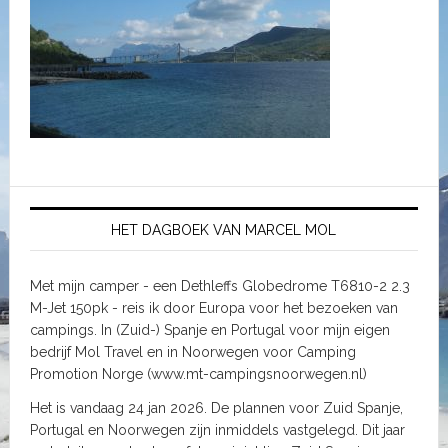
HET DAGBOEK VAN MARCEL MOL
Met mijn camper - een Dethleffs Globedrome T6810-2 2.3
M-Jet 150pk - reis ik door Europa voor het bezoeken van
campings. In (Zuid-) Spanje en Portugal voor mijn eigen
bedrijf Mol Travel en in Noorwegen voor Camping
Promotion Norge (www.mt-campingsnoorwegen.nl)
Het is vandaag 24 jan 2026. De plannen voor Zuid Spanje,
Portugal en Noorwegen zijn inmiddels vastgelegd. Dit jaar