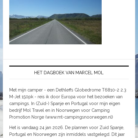
HET DAGBOEK VAN MARCEL MOL
Met mijn camper - een Dethleffs Globedrome T6810-2 2.3
M-Jet 150pk - reis ik door Europa voor het bezoeken van
campings. In (Zuid-) Spanje en Portugal voor mijn eigen
bedrijf Mol Travel en in Noorwegen voor Camping
Promotion Norge (www.mt-campingsnoorwegen.nl)
Het is vandaag 24 jan 2026. De plannen voor Zuid Spanje,
Portugal en Noorwegen zijn inmiddels vastgelegd. Dit jaar