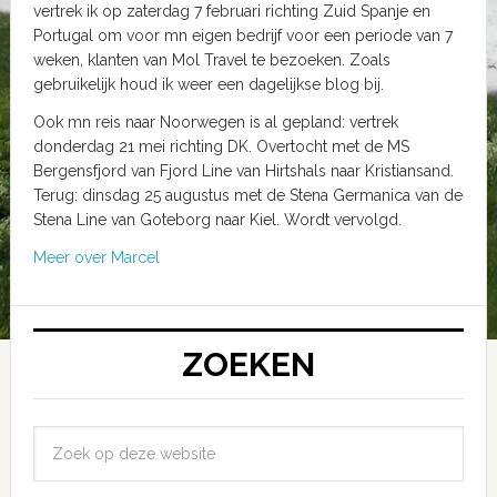
vertrek ik op zaterdag 7 februari richting Zuid Spanje en
Portugal om voor mn eigen bedrijf voor een periode van 7
weken, klanten van Mol Travel te bezoeken. Zoals
gebruikelijk houd ik weer een dagelijkse blog bij.
Ook mn reis naar Noorwegen is al gepland: vertrek
donderdag 21 mei richting DK. Overtocht met de MS
Bergensfjord van Fjord Line van Hirtshals naar Kristiansand.
Terug: dinsdag 25 augustus met de Stena Germanica van de
Stena Line van Goteborg naar Kiel. Wordt vervolgd.
Meer over Marcel
ZOEKEN