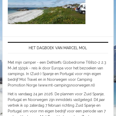
HET DAGBOEK VAN MARCEL MOL
Met mijn camper - een Dethleffs Globedrome T6810-2 2.3
M-Jet 150pk - reis ik door Europa voor het bezoeken van
campings. In (Zuid-) Spanje en Portugal voor mijn eigen
bedrijf Mol Travel en in Noorwegen voor Camping
Promotion Norge (www.mt-campingsnoorwegen.nl)
Het is vandaag 24 jan 2026. De plannen voor Zuid Spanje,
Portugal en Noorwegen zijn inmiddels vastgelegd. Dit jaar
vertrek ik op zaterdag 7 februari richting Zuid Spanje en
Portugal om voor mn eigen bedrijf voor een periode van 7