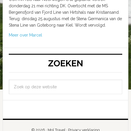
donderdag 21 mei richting DK. Overtocht met de MS
Bergensfjord van Fjord Line van Hirtshals naar Kristiansand.
Terug: dinsdag 25 augustus met de Stena Germanica van de
Stena Line van Goteborg naar Kiel. Wordt vervolgd.
Meer over Marcel
ZOEKEN
© 2026 ·
Mol Travel
·
Privacy verklaring