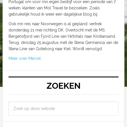
Portugal om voor mn eigen bedrijf voor een periode van 7
weken, klanten van Mol Travel te bezoeken. Zoals
gebruikelijk houd ik weer een dagelijkse blog bij.
Ook mn reis naar Noorwegen is al gepland: vertrek
donderdag 21 mei richting DK. Overtocht met de MS
Bergensfjord van Fjord Line van Hirtshals naar Kristiansand.
Terug: dinsdag 25 augustus met de Stena Germanica van de
Stena Line van Goteborg naar Kiel. Wordt vervolgd.
Meer over Marcel
ZOEKEN