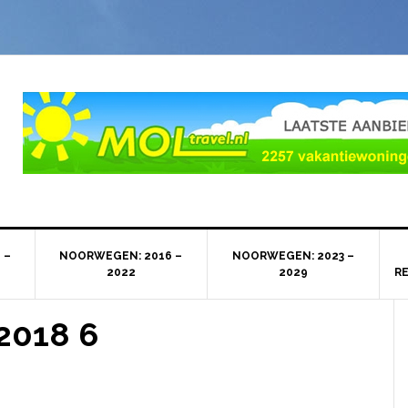
 –
NOORWEGEN: 2016 –
NOORWEGEN: 2023 –
2022
2029
R
2018 6